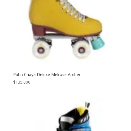
Patin Chaya Deluxe Melrose Amber
$
135.000