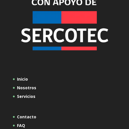
Inicio
Nosotros
Servicios
Contacto
FAQ