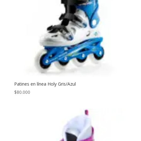
Patines en línea Holy Gris/Azul
$
80.000