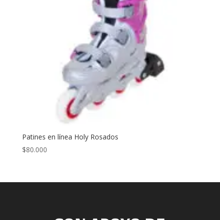
Patines en línea Holy Rosados
$
80.000