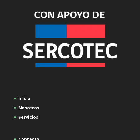
Inicio
Nosotros
Servicios
Contacto