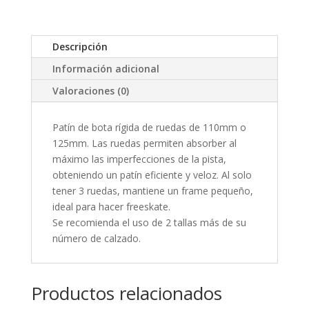
125Mm
cantidad
Descripción
Información adicional
Valoraciones (0)
Patín de bota rígida de ruedas de 110mm o
125mm. Las ruedas permiten absorber al
máximo las imperfecciones de la pista,
obteniendo un patín eficiente y veloz. Al solo
tener 3 ruedas, mantiene un frame pequeño,
ideal para hacer freeskate.
Se recomienda el uso de 2 tallas más de su
número de calzado.
Productos relacionados