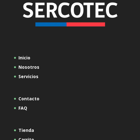
Inicio
Nosotros
Servicios
Contacto
FAQ
Tienda
Carrito