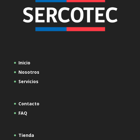
Inicio
Nosotros
Servicios
Contacto
FAQ
Tienda