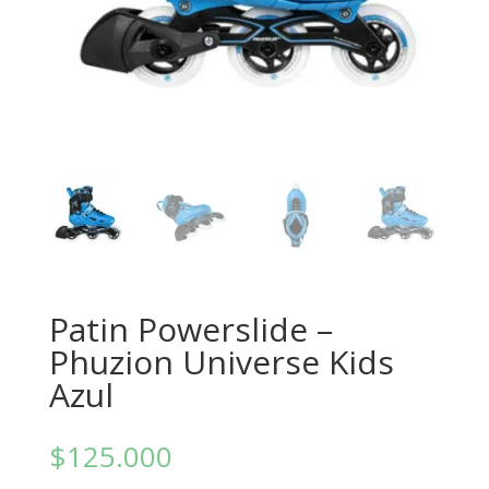
Patin Powerslide –
Phuzion Universe Kids
Azul
$
125.000