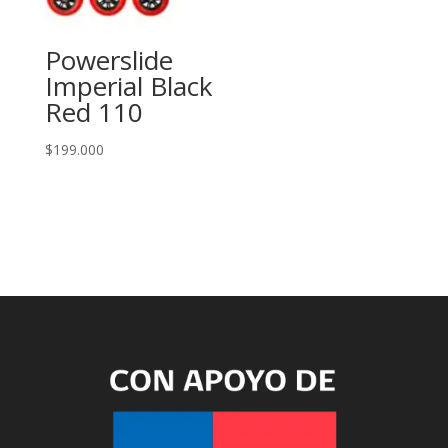
Powerslide
Imperial Black
Red 110
$
199.000