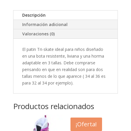
Azul
cantidad
Descripción
Información adicional
Valoraciones (0)
El patin Tri-skate ideal para niños diseñado
en una bota resistente, liviana y una horma
adaptable en 3 tallas. Debe comprarse
pensando en que en realidad son para dos
tallas menos de lo que aparece ( 34 al 36 es
para 32 al 34 por ejemplo).
Productos relacionados
¡Oferta!