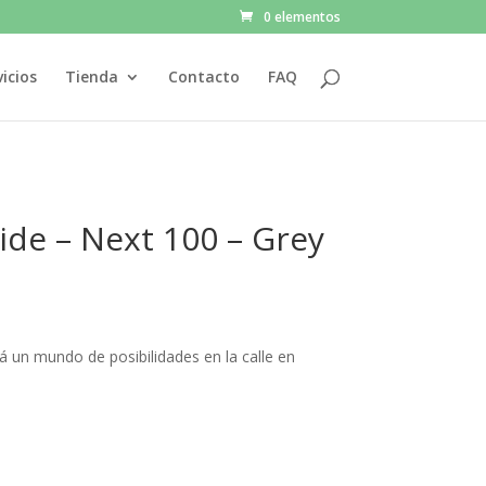
0 elementos
vicios
Tienda
Contacto
FAQ
ide – Next 100 – Grey
irá un mundo de posibilidades en la calle en