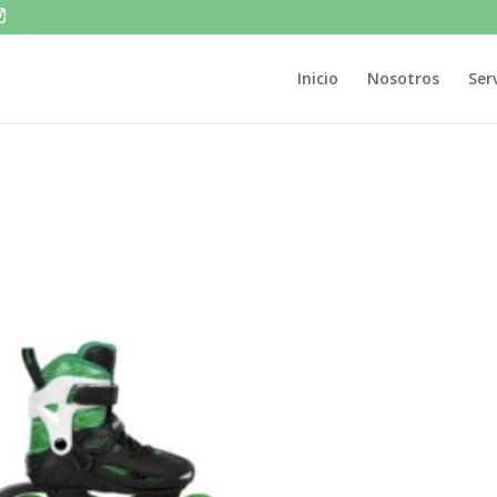
Inicio
Nosotros
Ser