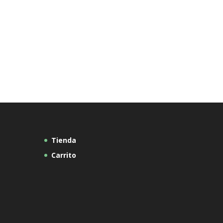
Tienda
Carrito