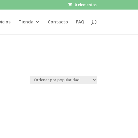
0 elementos
vicios
Tienda
Contacto
FAQ