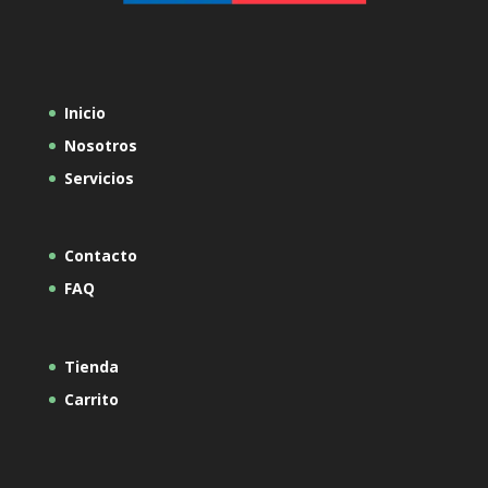
Inicio
Nosotros
Servicios
Contacto
FAQ
Tienda
Carrito