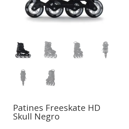
Patines Freeskate HD
Skull Negro