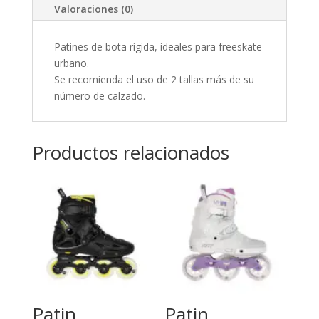
Valoraciones (0)
Patines de bota rígida, ideales para freeskate
urbano.
Se recomienda el uso de 2 tallas más de su
número de calzado.
Productos relacionados
Patin
Patin