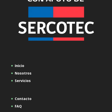
Inicio
Nosotros
Servicios
Contacto
FAQ