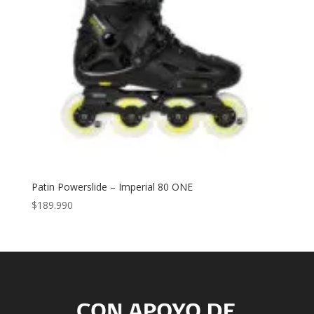
Patin Powerslide – Imperial 80 ONE
$
189.990