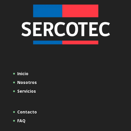
Inicio
Nosotros
Servicios
Contacto
FAQ