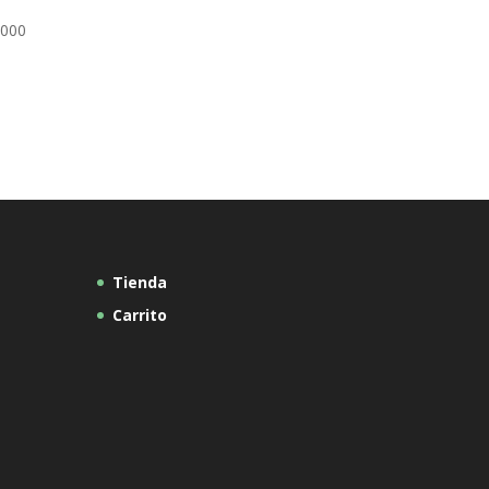
.000
Tienda
Carrito