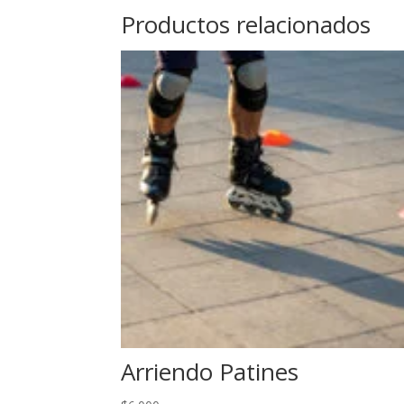
Productos relacionados
Arriendo Patines