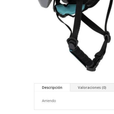
Descripción
Valoraciones (0)
Arriendo