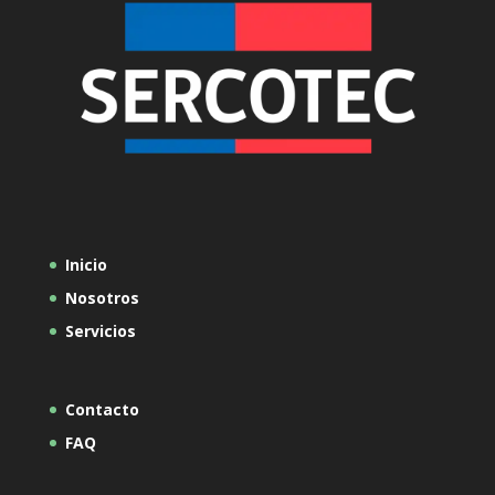
Inicio
Nosotros
Servicios
Contacto
FAQ