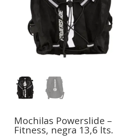
Mochilas Powerslide –
Fitness, negra 13,6 lts.