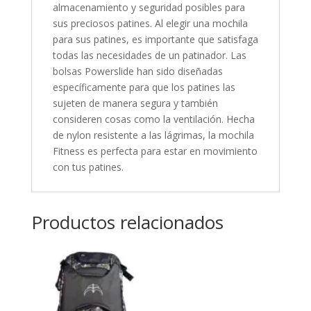
almacenamiento y seguridad posibles para
sus preciosos patines. Al elegir una mochila
para sus patines, es importante que satisfaga
todas las necesidades de un patinador. Las
bolsas Powerslide han sido diseñadas
específicamente para que los patines las
sujeten de manera segura y también
consideren cosas como la ventilación. Hecha
de nylon resistente a las lágrimas, la mochila
Fitness es perfecta para estar en movimiento
con tus patines.
Productos relacionados