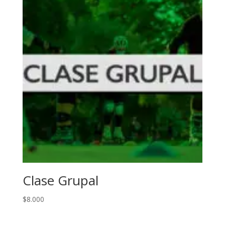
Clase Grupal
$
8.000