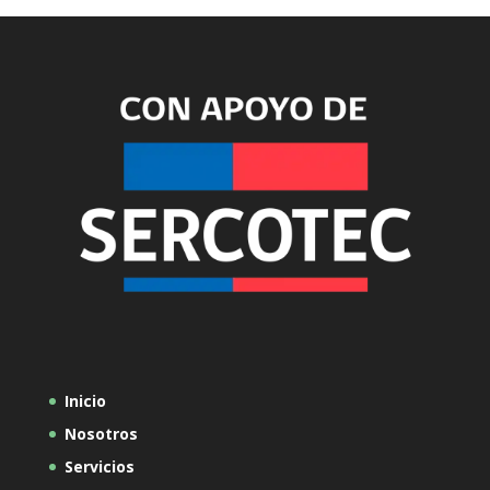
Inicio
Nosotros
Servicios