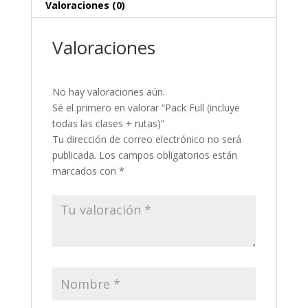
Valoraciones (0)
cantidad
Valoraciones
No hay valoraciones aún.
Sé el primero en valorar “Pack Full (incluye
todas las clases + rutas)”
Tu dirección de correo electrónico no será
publicada.
Los campos obligatorios están
marcados con
*