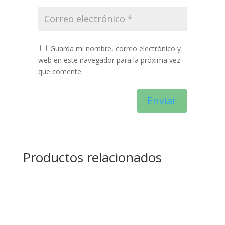
Guarda mi nombre, correo electrónico y
web en este navegador para la próxima vez
que comente.
Productos relacionados