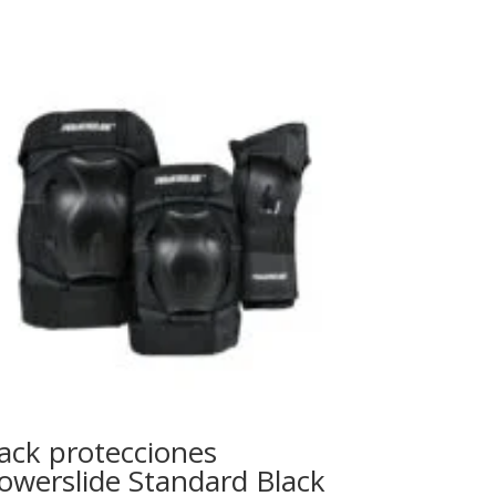
ack protecciones
owerslide Standard Black