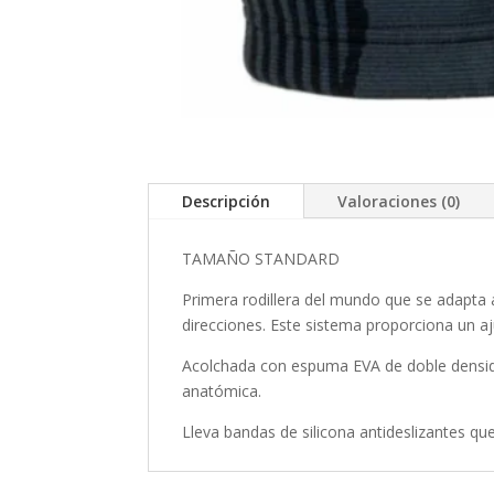
Descripción
Valoraciones (0)
TAMAÑO STANDARD
Primera rodillera del mundo que se adapta 
direcciones. Este sistema proporciona un aj
Acolchada con espuma EVA de doble densidad
anatómica.
Lleva bandas de silicona antideslizantes qu