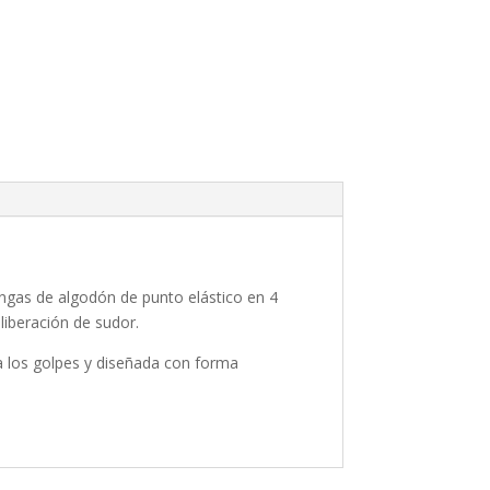
angas de algodón de punto elástico en 4
liberación de sudor.
a los golpes y diseñada con forma